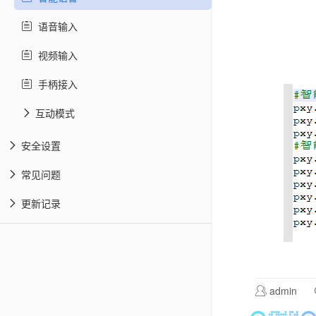
语音输入
视频输入
手柄接入
互动模式
安全设置
常见问题
更新记录
admin