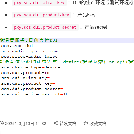
：DUI的生产环境或测试环境
pxy.scs.dui.alias-key
：产品Key
pxy.scs.dui.product-key
：产品secret
pxy.scs.dui.product-secret
2025年3月13日 11:32
转发文档
收藏文档