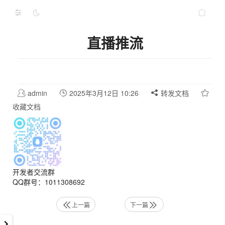
直播推流
admin
2025年3月12日 10:26
转发文档
收藏文档
开发者交流群
QQ群号：1011308692
上一篇
下一篇