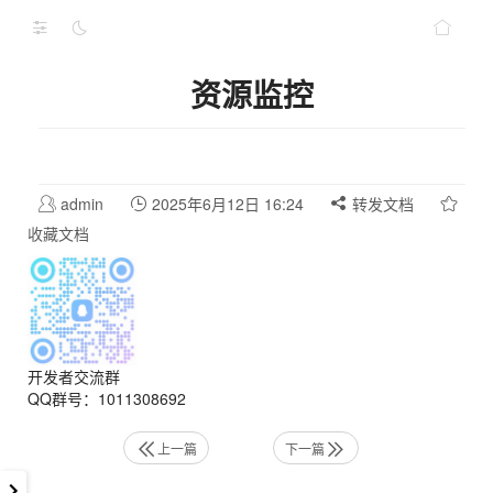
资源监控
admin
2025年6月12日 16:24
转发文档
收藏文档
开发者交流群
QQ群号：1011308692
上一篇
下一篇