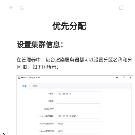
优先分配
设置集群信息：
在管理器中，每台渲染服务器都可以设置分区名称和分
区 ID，如下图所示：