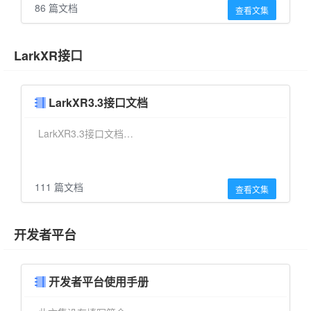
86 篇文档
查看文集
LarkXR接口
LarkXR3.3接口文档
LarkXR3.3接口文档…
111 篇文档
查看文集
开发者平台
开发者平台使用手册