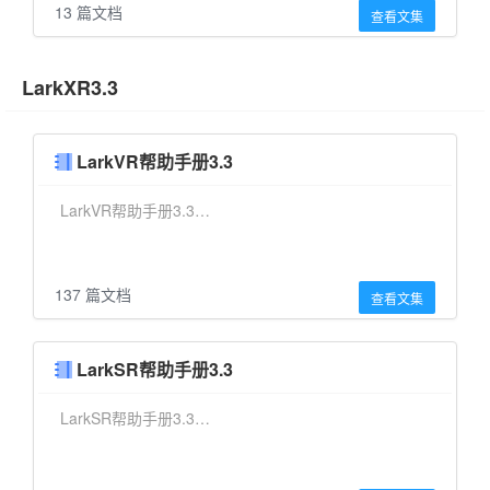
13 篇文档
查看文集
LarkXR3.3
LarkVR帮助手册3.3
LarkVR帮助手册3.3…
137 篇文档
查看文集
LarkSR帮助手册3.3
LarkSR帮助手册3.3…