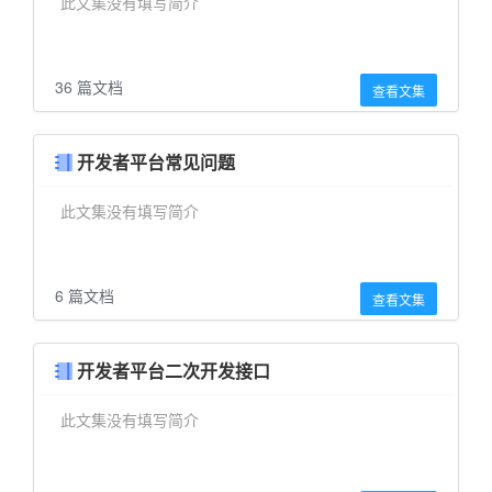
此文集没有填写简介
36 篇文档
查看文集
开发者平台常见问题
此文集没有填写简介
6 篇文档
查看文集
开发者平台二次开发接口
此文集没有填写简介