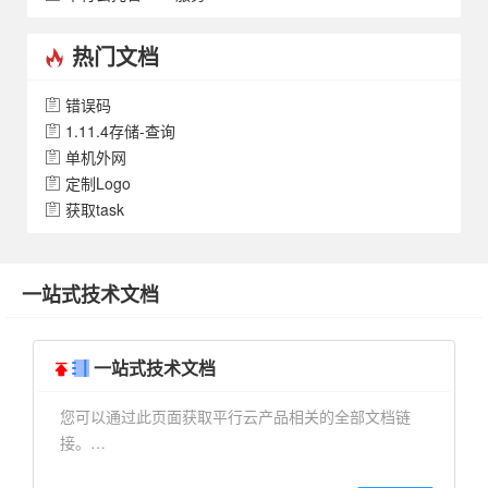
热门文档
错误码
1.11.4存储-查询
单机外网
定制Logo
获取task
一站式技术文档
一站式技术文档
您可以通过此页面获取平行云产品相关的全部文档链
接。…