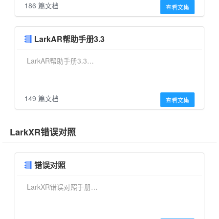
186 篇文档
查看文集
LarkAR帮助手册3.3
LarkAR帮助手册3.3…
149 篇文档
查看文集
LarkXR错误对照
错误对照
LarkXR错误对照手册…