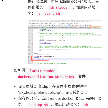
保存修改后，重启 admin docker 服务。先
停止服务：
，然后启动服
sh stop.sh
务：
sh start.sh
打开
larkxr-render-
文件
docker/application.properties
设置局域网出口ip：在文件中搜索关键字
“pxy.host.prefer-public-ip”，设置成外网ip
保存修改后，重启 render docker 服务。先停止服
务：
，然后启动服务：
sh stop.sh
sh