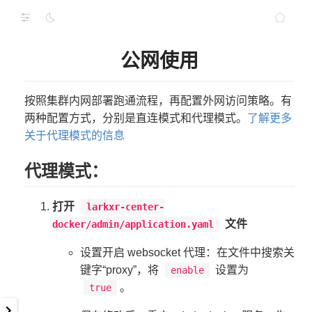
公网使用
按照集群内网部署跑通流程，再配置外网访问策略。有
两种配置方式，分别是直连模式和代理模式。
了解更多
关于代理模式的信息
代理模式：
打开
larkxr-center-
文件
docker/admin/application.yaml
设置开启 websocket 代理：在文件中搜索关
键字“proxy”，将
设置为
enable
。
true