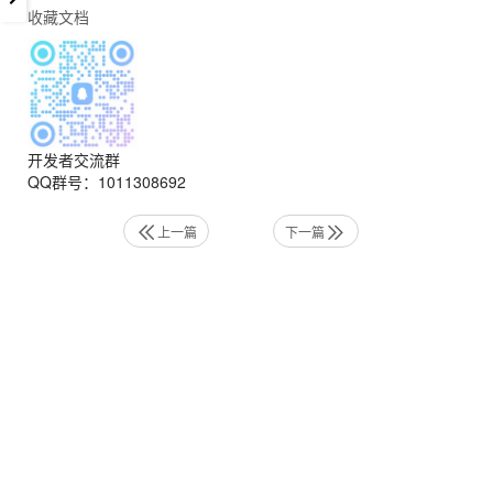
收藏文档
开发者交流群
QQ群号：1011308692
上一篇
下一篇