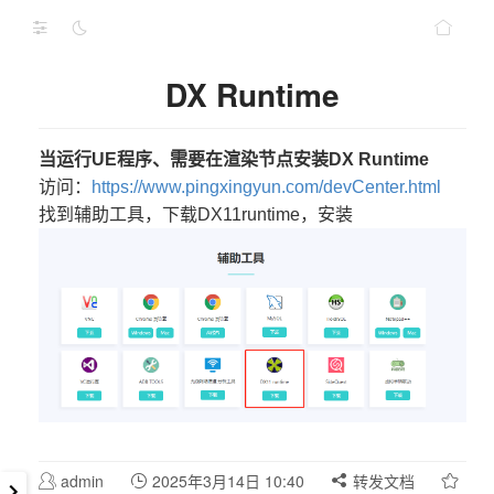
DX Runtime
当运行UE程序、需要在渲染节点安装DX Runtime
访问：
https://www.pingxingyun.com/devCenter.html
找到辅助工具，下载DX11runtime，安装
admin
2025年3月14日 10:40
转发文档