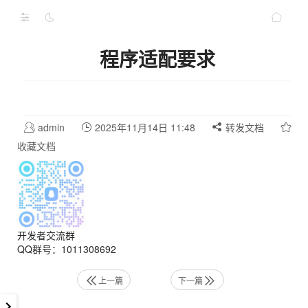
程序适配要求
admin
2025年11月14日 11:48
转发文档
收藏文档
开发者交流群
QQ群号：1011308692
上一篇
下一篇