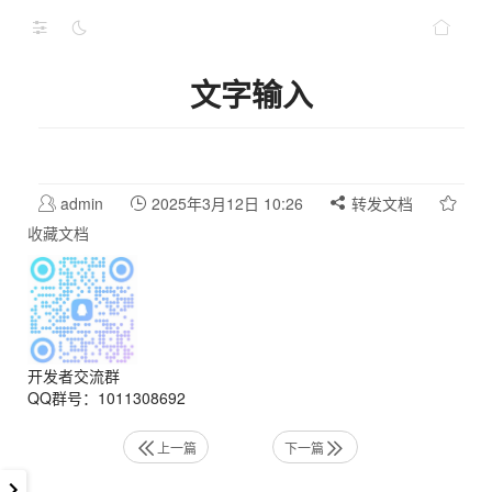
文字输入
admin
2025年3月12日 10:26
转发文档
收藏文档
开发者交流群
QQ群号：1011308692
上一篇
下一篇