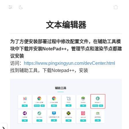
文本编辑器
为了方便安装部署过程中修改配置文件，在辅助工具模
块中下载并安装NotePad++，管理节点和渲染节点都建
议安装
访问：
https://www.pingxingyun.com/devCenter.html
找到辅助工具，下载Notepad++，安装