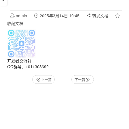
admin
2025年3月14日 10:45
转发文档
收藏文档
开发者交流群
QQ群号：1011308692
上一篇
下一篇