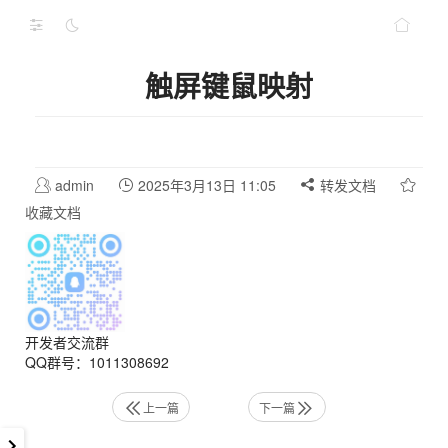
触屏键鼠映射
admin
2025年3月13日 11:05
转发文档
收藏文档
开发者交流群
QQ群号：1011308692
上一篇
下一篇