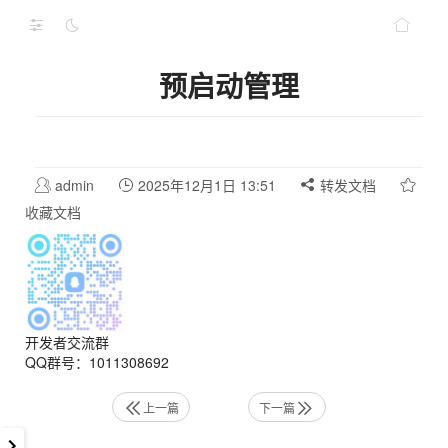
预启动管理
admin
2025年12月1日 13:51
转发文档
收藏文档
开发者交流群
QQ群号：1011308692
上一篇
下一篇