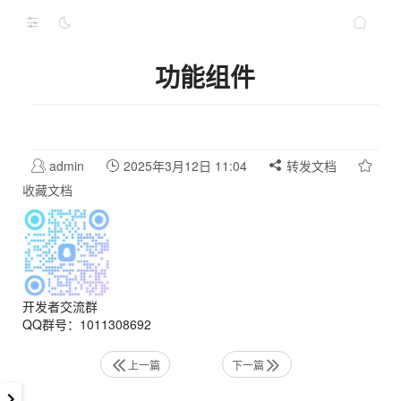
功能组件
admin
2025年3月12日 11:04
转发文档
收藏文档
开发者交流群
QQ群号：1011308692
上一篇
下一篇