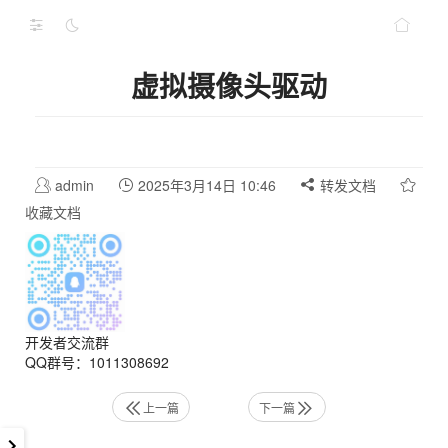
虚拟摄像头驱动
admin
2025年3月14日 10:46
转发文档
收藏文档
开发者交流群
QQ群号：1011308692
上一篇
下一篇