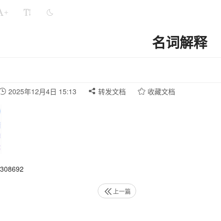
+
名词解释
2025年12月4日 15:13
转发文档
收藏文档
08692
上一篇