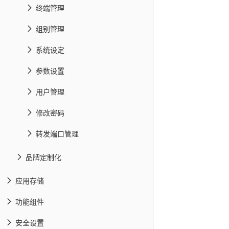
终端管理
组别管理
系统设定
参数设置
用户管理
修改密码
转发端口管理
品牌定制化
应用存储
功能组件
安全设置