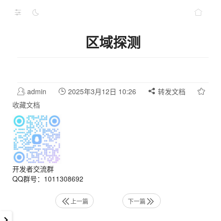
区域探测
admin
2025年3月12日 10:26
转发文档
收藏文档
开发者交流群
QQ群号：1011308692
上一篇
下一篇