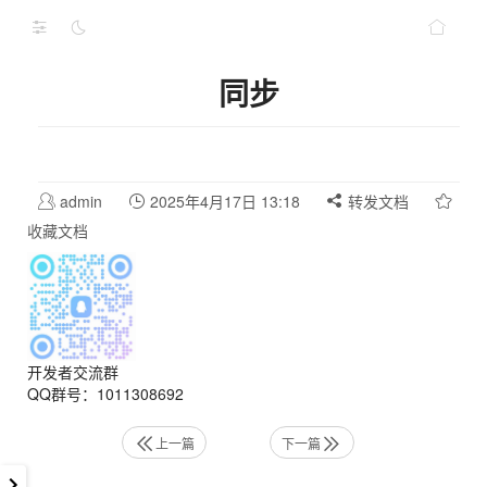
同步
admin
2025年4月17日 13:18
转发文档
收藏文档
开发者交流群
QQ群号：1011308692
上一篇
下一篇