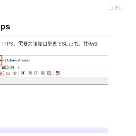
首页
ps
TPS，需要为该端口配置 SSL 证书，并修改