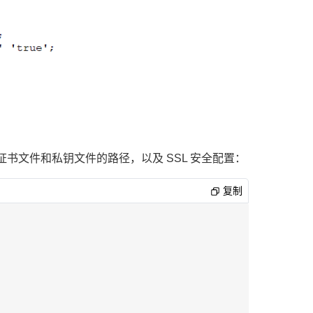
加 SSL 证书文件和私钥文件的路径，以及 SSL 安全配置：
复制