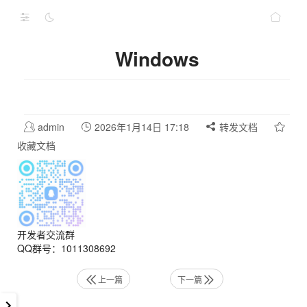
Windows
admin
2026年1月14日 17:18
转发文档
收藏文档
开发者交流群
QQ群号：1011308692
上一篇
下一篇