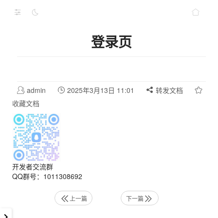
登录页
admin
2025年3月13日 11:01
转发文档
收藏文档
开发者交流群
QQ群号：1011308692
上一篇
下一篇