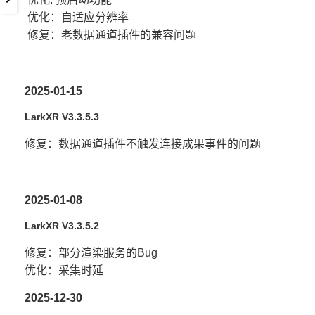
优化：自适应分辨率
修复：老数据通道插件的兼容问题
2025-01-15
LarkXR V3.3.5.3
修复：数据通道插件不触发连接成果事件的问题
2025-01-08
LarkXR V3.3.5.2
修复：部分渲染服务的Bug
优化：采集时延
2025-12-30