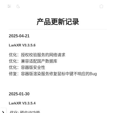
产品更新记录
2025-04-21
LarkXR V3.3.5.6
优化：授权校验服务的网络请求
优化：兼容适配国产数据库
优化：容器版安全性
修复：容器版渲染服务修复鼠标中键不响应的Bug
2025-01-30
LarkXR V3.3.5.4
优化: 预启动功能