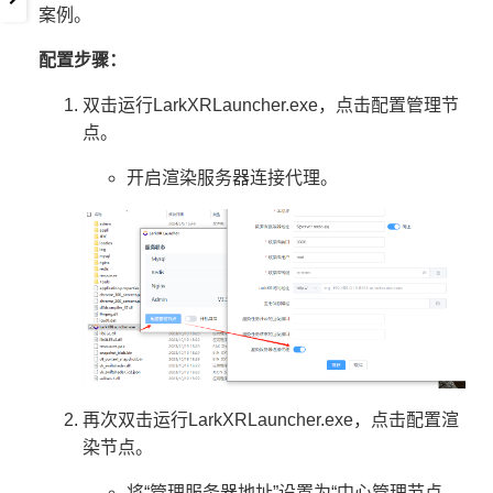
案例。
配置步骤：
双击运行LarkXRLauncher.exe，点击配置管理节
点。
开启渲染服务器连接代理。
再次双击运行LarkXRLauncher.exe，点击配置渲
染节点。
将“管理服务器地址”设置为“中心管理节点