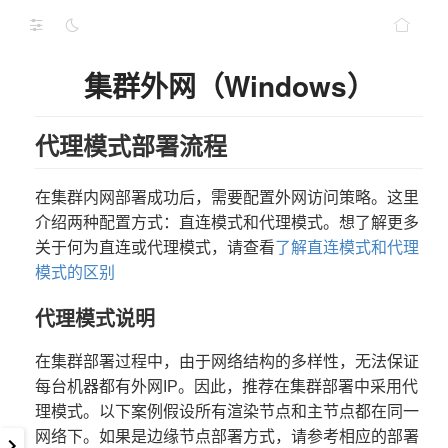
集群外网（Windows）
代理模式部署流程
在集群内网部署成功后，需要配置外网访问策略。这里
介绍两种配置方式：直连模式和代理模式。想了解更多
关于何为直连或代理模式，请查看
了解直连模式和代理
模式的区别
代理模式说明
在集群部署过程中，由于网络结构的多样性，无法保证
每台机器都有外网IP。因此，推荐在集群部署中采用代
理模式。以下案例假设所有渲染节点和主节点都在同一
网络下。如果是边缘节点部署方式，请参考相应的部署