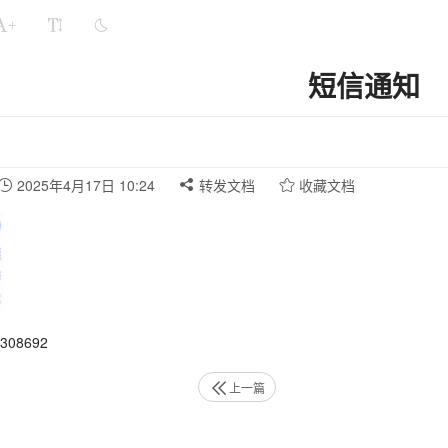
+
短信通知
2025年4月17日 10:24
转发文档
收藏文档
08692
上一篇