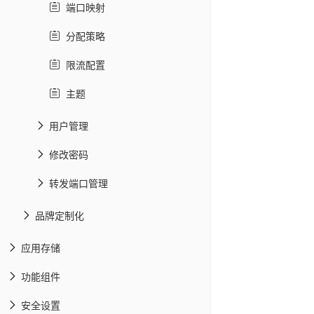
端口映射
分配策略
限流配置
主题
用户管理
修改密码
转发端口管理
品牌定制化
应用存储
功能组件
安全设置