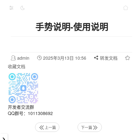
手势说明-使用说明
admin
2025年3月13日 10:56
转发文档
收藏文档
开发者交流群
QQ群号：1011308692
上一篇
下一篇