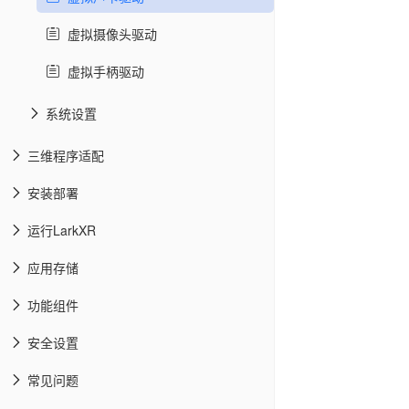
虚拟摄像头驱动
虚拟手柄驱动
系统设置
三维程序适配
安装部署
运行LarkXR
应用存储
功能组件
安全设置
常见问题