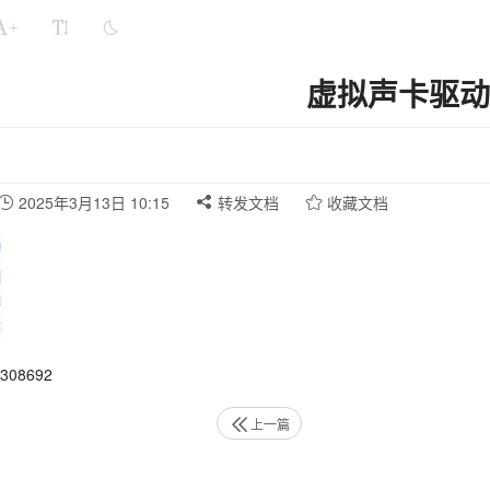
+
虚拟声卡驱动
2025年3月13日 10:15
转发文档
收藏文档
08692
上一篇