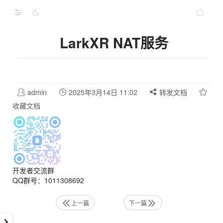
LarkXR NAT服务
admin
2025年3月14日 11:02
转发文档
收藏文档
开发者交流群
QQ群号：1011308692
上一篇
下一篇