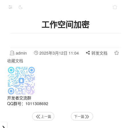
工作空间加密
admin
2025年3月12日 11:04
转发文档
收藏文档
开发者交流群
QQ群号：1011308692
上一篇
下一篇