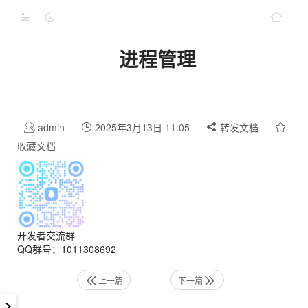
进程管理
admin
2025年3月13日 11:05
转发文档
收藏文档
开发者交流群
QQ群号：1011308692
上一篇
下一篇