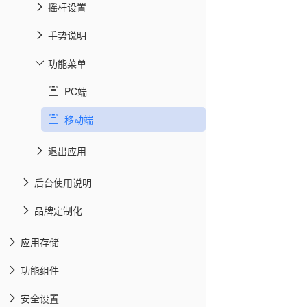
摇杆设置
手势说明
功能菜单
PC端
移动端
退出应用
后台使用说明
品牌定制化
应用存储
功能组件
安全设置