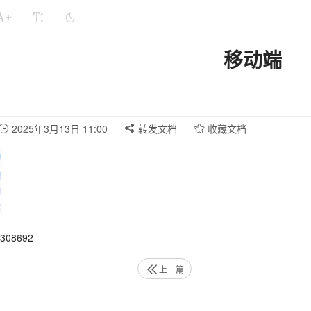
+
移动端
2025年3月13日 11:00
转发文档
收藏文档
08692
上一篇