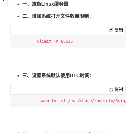
一、准备Linux服务器
二、增加系统打开文件数量限制：
复制
三、设置系统默认使用UTC时间：
复制