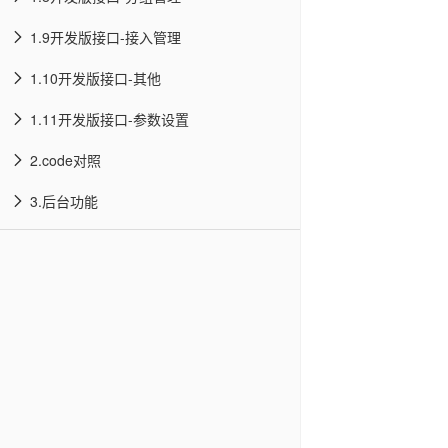
1.9开发版接口-接入管理
1.10开发版接口-其他
1.11开发版接口-参数设置
2.code对照
3.后台功能