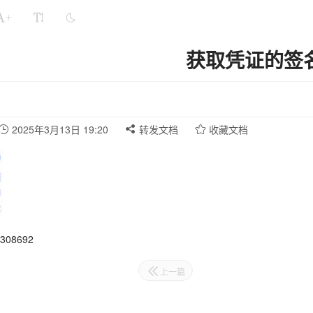
+
获取凭证的签
2025年3月13日 19:20
转发文档
收藏文档
08692
上一篇