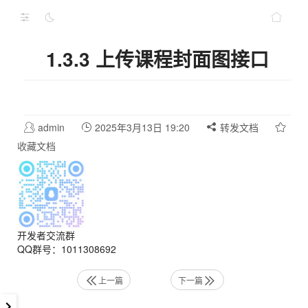
1.3.3 上传课程封面图接口
admin
2025年3月13日 19:20
转发文档
收藏文档
开发者交流群
QQ群号：1011308692
上一篇
下一篇