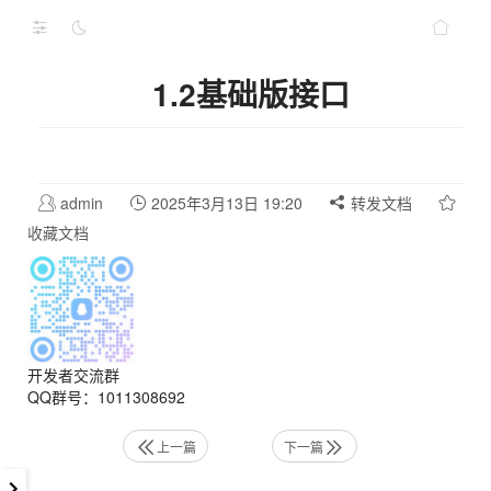
1.2基础版接口
admin
2025年3月13日 19:20
转发文档
收藏文档
开发者交流群
QQ群号：1011308692
上一篇
下一篇