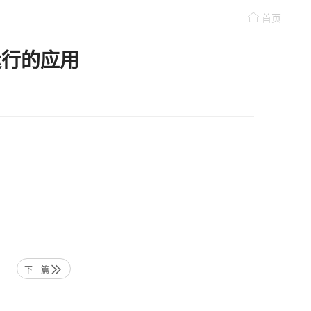
首页
在运行的应用
下一篇