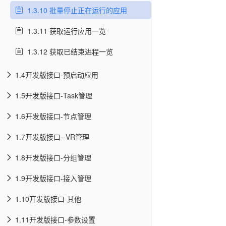
1.3.10 批量停止正在运行的应用
1.3.11 获取运行应用一览
1.3.12 获取已结束进程一览
1.4开发版接口-预启动应用
1.5开发版接口-Task管理
1.6开发版接口-节点管理
1.7开发版接口--VR管理
1.8开发版接口-分组管理
1.9开发版接口-接入管理
1.10开发版接口-其他
1.11开发版接口-参数设置