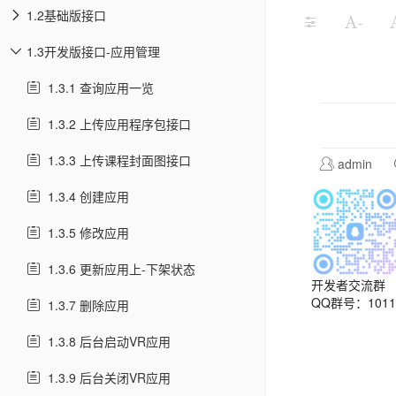
1.2基础版接口
-
1.3开发版接口-应用管理
1.3.1 查询应用一览
1.3.2 上传应用程序包接口
1.3.3 上传课程封面图接口
admin
1.3.4 创建应用
1.3.5 修改应用
1.3.6 更新应用上-下架状态
开发者交流群
QQ群号：10113
1.3.7 删除应用
1.3.8 后台启动VR应用
1.3.9 后台关闭VR应用