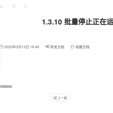
+
1.3.10 批量停止正
2025年3月13日 19:49
转发文档
收藏文档
08692
上一篇