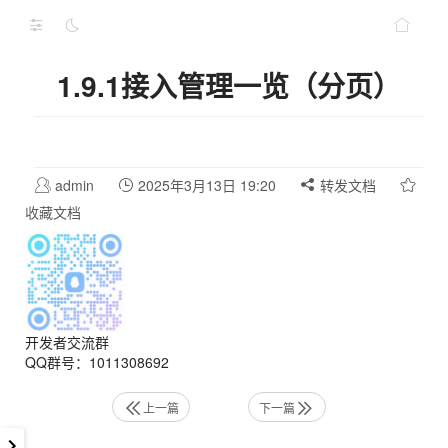
1.9.1接入管理一览（分页）
admin
2025年3月13日 19:20
转发文档
收藏文档
开发者交流群
QQ群号：1011308692
上一篇
下一篇