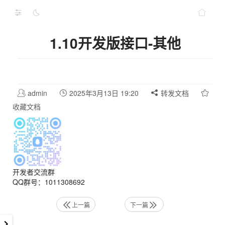
1.10开发版接口-其他
admin
2025年3月13日 19:20
转发文档
收藏文档
开发者交流群
QQ群号：1011308692
上一篇
下一篇