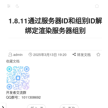
1.8.11通过服务器ID和组别ID解
绑定渲染服务器组别
admin
2025年3月13日 19:20
转发文档
收藏文档
开发者交流群
QQ群号：1011308692