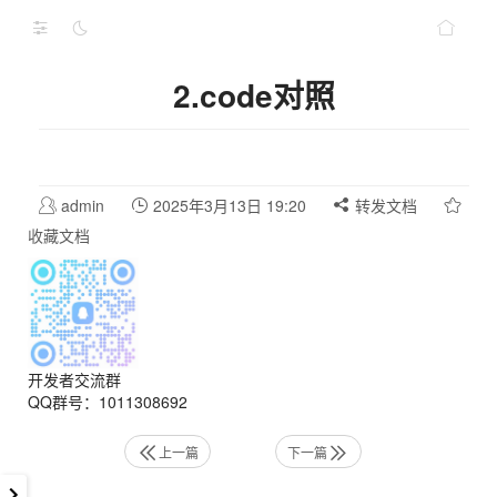
2.code对照
admin
2025年3月13日 19:20
转发文档
收藏文档
开发者交流群
QQ群号：1011308692
上一篇
下一篇