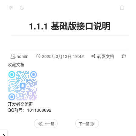
1.1.1 基础版接口说明
admin
2025年3月13日 19:42
转发文档
收藏文档
开发者交流群
QQ群号：1011308692
上一篇
下一篇