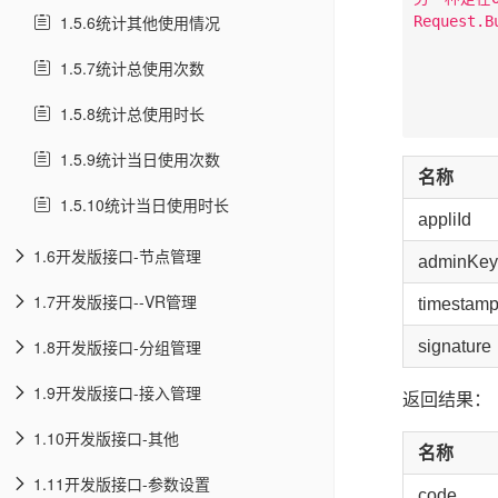
1.5.6统计其他使用情况
Request.B
         
1.5.7统计总使用次数
         
         
1.5.8统计总使用时长
1.5.9统计当日使用次数
名称
1.5.10统计当日使用时长
appliId
1.6开发版接口-节点管理
adminKey
1.7开发版接口--VR管理
timestam
1.8开发版接口-分组管理
signature
1.9开发版接口-接入管理
返回结果：
1.10开发版接口-其他
名称
1.11开发版接口-参数设置
code