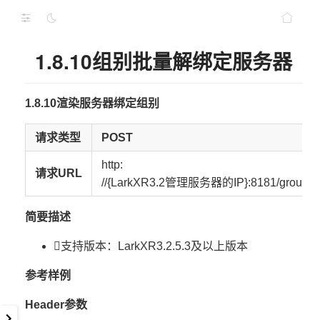
1.8.10组别批量解绑定服务器
1.8.10渲染服务器绑定组别
请求类型
POST
http:
请求URL
//{LarkXR3.2管理服务器的IP}:8181/group/un
简要描述
支持版本：LarkXR3.2.5.3及以上版本
参考样例
Header参数