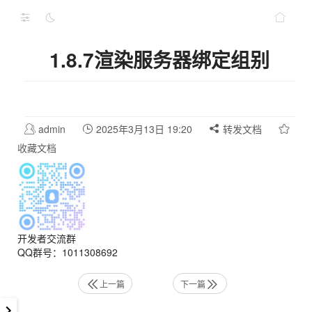
1.8.7渲染服务器绑定组别
admin
2025年3月13日 19:20
转发文档
收藏文档
开发者交流群
QQ群号：1011308692
上一篇
下一篇