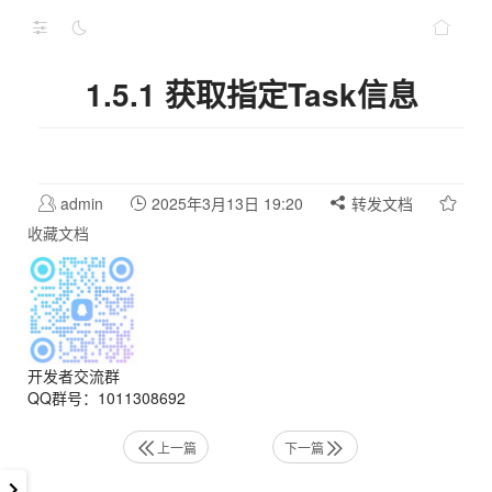
1.5.1 获取指定Task信息
admin
2025年3月13日 19:20
转发文档
收藏文档
开发者交流群
QQ群号：1011308692
上一篇
下一篇