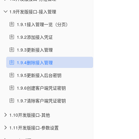
1.9开发版接口-接入管理
1.9.1接入管理一览（分页）
1.9.2添加接入凭证
1.9.3更新接入管理
1.9.4删除接入管理
1.9.5更新接入后台密钥
1.9.6创建客户端凭证密钥
1.9.7清除客户端凭证密钥
1.10开发版接口-其他
1.11开发版接口-参数设置