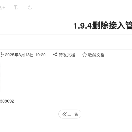
+
1.9.4删除接入
2025年3月13日 19:20
转发文档
收藏文档
08692
上一篇