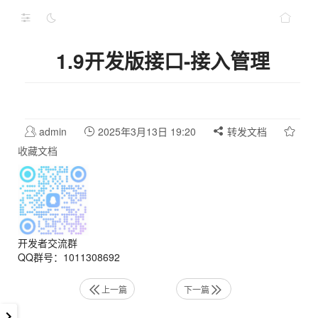
1.9开发版接口-接入管理
admin
2025年3月13日 19:20
转发文档
收藏文档
开发者交流群
QQ群号：1011308692
上一篇
下一篇