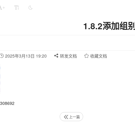
+
1.8.2添加组
2025年3月13日 19:20
转发文档
收藏文档
08692
上一篇