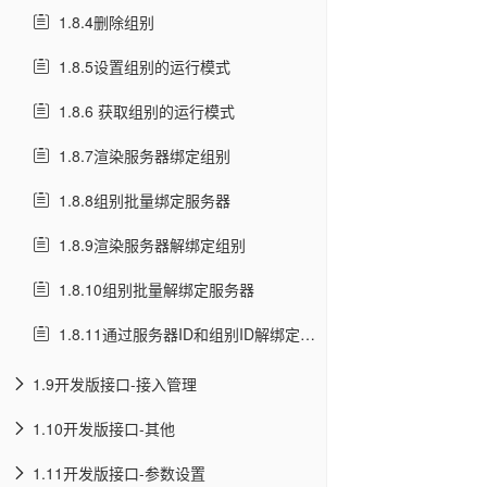
1.8.4删除组别
1.8.5设置组别的运行模式
1.8.6 获取组别的运行模式
1.8.7渲染服务器绑定组别
1.8.8组别批量绑定服务器
1.8.9渲染服务器解绑定组别
1.8.10组别批量解绑定服务器
1.8.11通过服务器ID和组别ID解绑定渲染服务器组别
1.9开发版接口-接入管理
1.10开发版接口-其他
1.11开发版接口-参数设置