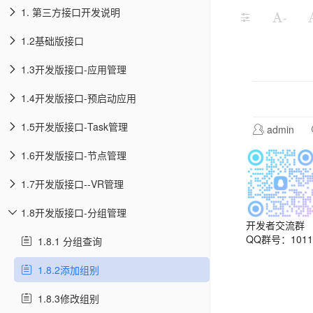
1. 第三方接口开发说明
-
1.2基础版接口
1.3开发版接口-应用管理
1.4开发版接口-预启动应用
1.5开发版接口-Task管理
admin
1.6开发版接口-节点管理
1.7开发版接口--VR管理
1.8开发版接口-分组管理
开发者交流群
QQ群号：10113
1.8.1 分组查询
1.8.2添加组别
1.8.3修改组别