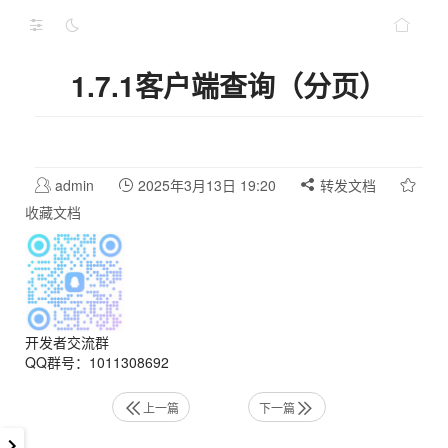
1.7.1客户端查询（分页）
admin
2025年3月13日 19:20
转发文档
收藏文档
开发者交流群
QQ群号：1011308692
上一篇
下一篇