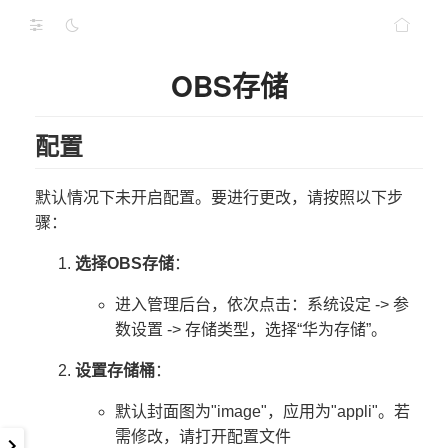
OBS存储
配置
默认情况下未开启配置。要进行更改，请按照以下步
骤：
选择OBS存储
：
进入管理后台，依次点击：系统设定 -> 参
数设置 -> 存储类型，选择“华为存储”。
设置存储桶
：
默认封面图为"image"，应用为"appli"。若
需修改，请打开配置文件