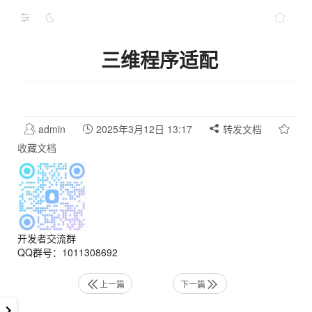
三维程序适配
admin
2025年3月12日 13:17
转发文档
收藏文档
开发者交流群
QQ群号：1011308692
上一篇
下一篇