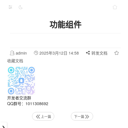
功能组件
admin
2025年3月12日 14:58
转发文档
收藏文档
开发者交流群
QQ群号：1011308692
上一篇
下一篇